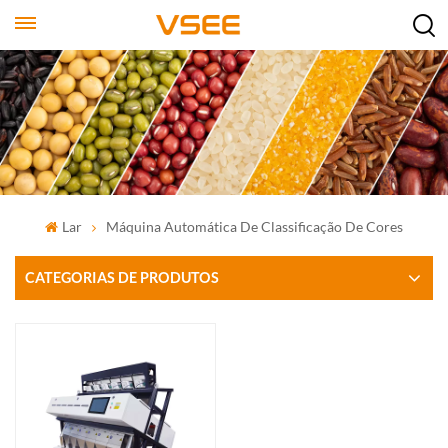
Lar
Máquina Automática De Classificação De Cores
CATEGORIAS DE PRODUTOS