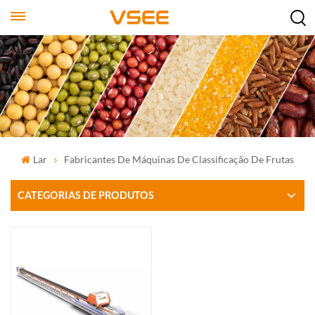
Lar
Fabricantes De Máquinas De Classificação De Frutas
CATEGORIAS DE PRODUTOS