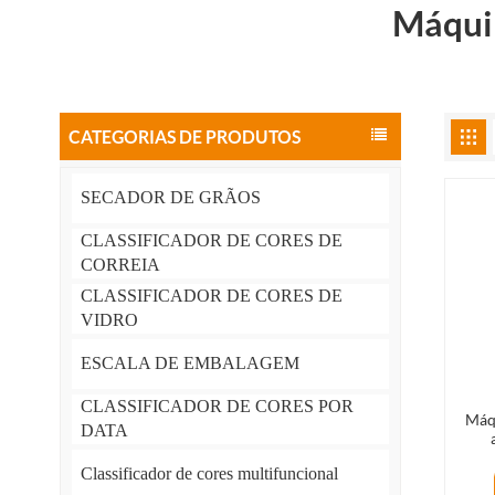
Máquin
CATEGORIAS DE PRODUTOS
SECADOR DE GRÃOS
CLASSIFICADOR DE CORES DE
CORREIA
CLASSIFICADOR DE CORES DE
VIDRO
ESCALA DE EMBALAGEM
CLASSIFICADOR DE CORES POR
Máqu
DATA
cap
Classificador de cores multifuncional
classi