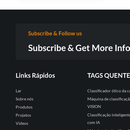
Subscribe & Follow us
Subscribe & Get More Inf
Links Rápidos
TAGS QUENTE
Lar
Classificador ótico da
Sobre nós
Máquina de classificaçã
VISION
Produtos
Classificação inteligent
Projetos
com IA
Vídeos