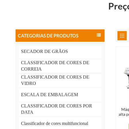
Preç
CATEGORIAS DE PRODUTOS
SECADOR DE GRÃOS
CLASSIFICADOR DE CORES DE
CORREIA
CLASSIFICADOR DE CORES DE
VIDRO
ESCALA DE EMBALAGEM
CLASSIFICADOR DE CORES POR
Máqu
DATA
alta 
de 
Classificador de cores multifuncional