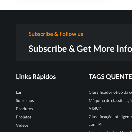
Subscribe & Follow us
Subscribe & Get More Inf
Links Rápidos
TAGS QUENTE
Lar
Classificador ótico da
Sobre nós
Máquina de classificaçã
VISION
Produtos
Classificação inteligent
Projetos
com IA
Vídeos