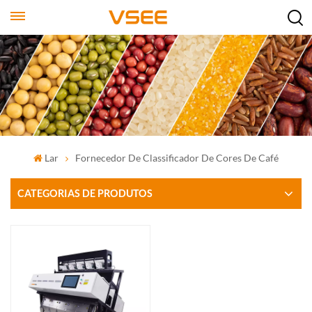
Lar
Fornecedor De Classificador De Cores De Café
CATEGORIAS DE PRODUTOS